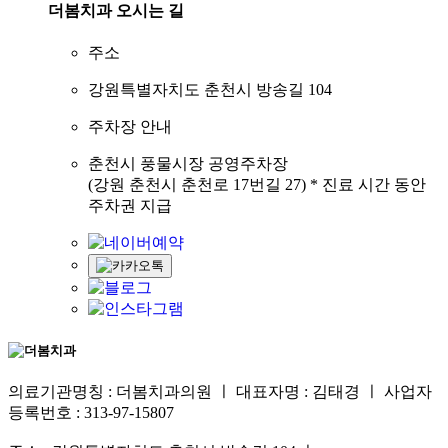
더봄치과
오시는 길
주소
강원특별자치도 춘천시 방송길 104
주차장 안내
춘천시 풍물시장 공영주차장
(강원 춘천시 춘천로 17번길 27) * 진료 시간 동안
주차권 지급
의료기관명칭 : 더봄치과의원 ㅣ 대표자명 : 김태경 ㅣ 사업자
등록번호 : 313-97-15807