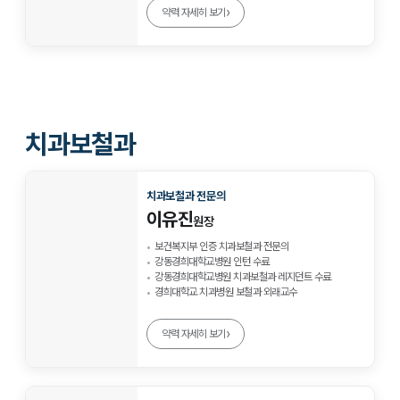
›
약력 자세히 보기
치과보철과
치과보철과 전문의
이유진
원장
보건복지부 인증 치과보철과 전문의
강동경희대학교병원 인턴 수료
강동경희대학교병원 치과보철과 레지던트 수료
경희대학교 치과병원 보철과 외래교수
›
약력 자세히 보기