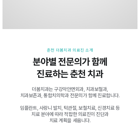
춘천 더봄치과 의료진 소개
분야별 전문의가 함께
진료하는 춘천 치과
더봄치과는 구강악안면외과, 치과보철과,
치과보존과, 통합치의학과 전문의가 함께 진료합니다.
임플란트, 사랑니 발치, 턱관절, 보철치료, 신경치료 등
치료 분야에 따라 적합한 의료진이 진단과
치료 계획을 세웁니다.