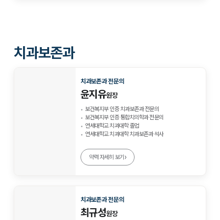
치과보존과
치과보존과 전문의
윤지유
원장
보건복지부 인증 치과보존과 전문의
보건복지부 인증 통합치의학과 전문의
연세대학교 치과대학 졸업
연세대학교 치과대학 치과보존과 석사
›
약력 자세히 보기
치과보존과 전문의
최규성
원장