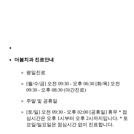
더봄치과
진료안내
평일진료
[월/수/금] 오전 09:30 - 오후 06:30 [화/목] 오전
09:30 - 오후 08:30 (야간진료)
주말 및 공휴일
[토/일] 오전 09:30 - 오후 02:00 [공휴일] 휴무 * 점
심시간은 오후 1시부터 오후 2시까지입니다. * 토
요일/일요일은 점심시간 없이 진료합니다.