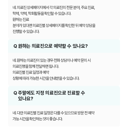
네. 의료진 상세페이지에서 각 의료진의 전문 분야, 주요 진료,
학력, 약력, 학회활동을 확인할 수 있습니다.
원하는 진료
분야가 있다면 의료진별 상세페이지를 확인한 뒤 예약 상담을
진행할 수 있습니다.
Q
원하는 의료진으로 예약할 수 있나요?
네. 원하는 의료진이 있는 경우 전화 상담이나 예약 문의 시
의료진명을 함께 전달하면 됩니다.
의료진별 진료 일정과 예약
상황에 따라 가능한 시간을 안내받을 수 있습니다.
Q
주말에도 지정 의료진으로 진료할 수
있나요?
네. 다만 의료진별 진료 일정은 다를 수 있으므로 방문 전 예약
가능 시간을 확인하는 것이 좋습니다.