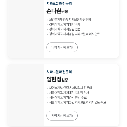
치과보철과 전문의
손다흰
원장
보건복지부인증 치과보철과 전문의
경희대학교 치과대학 석사
경희대학교 치과병원 인턴
경희대학교 치과병원 치과보철과 레지던트
›
약력 자세히 보기
치과보철과 전문의
임현정
원장
보건복지부 인증 치과보철과 전문의
서울대학교 치과대학 치의학 석사
서울대학교 치과병원 인턴 수료
서울대학교 치과병원 치과보철과 레지던트 수료
›
약력 자세히 보기