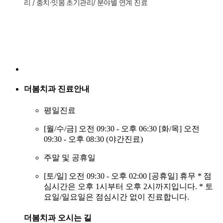
리 / 충치·잇몸 초기관리/
분야별 연계 진료
더봄치과
진료안내
평일진료
[월/수/금] 오전 09:30 - 오후 06:30 [화/목] 오전
09:30 - 오후 08:30 (야간진료)
주말 및 공휴일
[토/일] 오전 09:30 - 오후 02:00 [공휴일] 휴무 * 점
심시간은 오후 1시부터 오후 2시까지입니다. * 토
요일/일요일은 점심시간 없이 진료합니다.
더봄치과
오시는 길