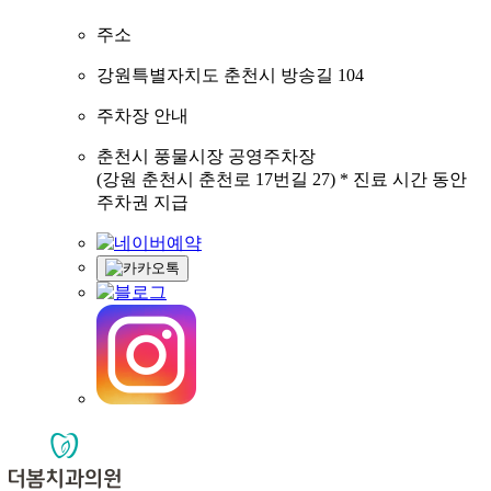
주소
강원특별자치도 춘천시 방송길 104
주차장 안내
춘천시 풍물시장 공영주차장
(강원 춘천시 춘천로 17번길 27) * 진료 시간 동안
주차권 지급