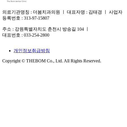
의료기관명칭 : 더봄치과의원 ㅣ 대표자명 : 김태경 ㅣ 사업자
등록번호 : 313-97-15807
주소 : 강원특별자치도 춘천시 방송길 104 ㅣ
대표번호 : 033-254-2800
개인정보취급방침
Copyright © THEBOM Co., Ltd. All Rights Reserved.