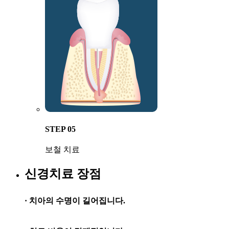
STEP 05
보철 치료
신경치료
장점
· 치아의 수명이 길어집니다.