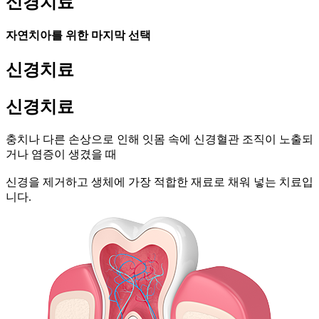
신경치료
자연치아를 위한 마지막 선택
신경치료
신경치료
충치나 다른 손상으로 인해 잇몸 속에 신경혈관 조직이 노출되
거나 염증이 생겼을 때
신경을 제거하고 생체에 가장 적합한 재료로 채워 넣는 치료입
니다.