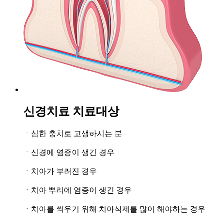
신경치료
치료대상
ㆍ심한 충치로 고생하시는 분
ㆍ신경에 염증이 생긴 경우
ㆍ치아가 부러진 경우
ㆍ치아 뿌리에 염증이 생긴 경우
ㆍ치아를 씌우기 위해 치아삭제를 많이 해야하는 경우