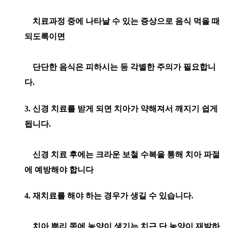
치료과정 중에 나타날 수 있는 증상으로 음식 먹을 때
되도록이면
단단한 음식은 피하시는 등 각별한 주의가 필요합니
다.
3. 신경 치료를 받게 되면 치아가 약해져서 깨지기 쉽게
됩니다.
신경 치료 후에는 크라운 보철 수복을 통해 치아 파절
에 예방해야 합니다
4. 재치료를 해야 하는 경우가 생길 수 있습니다.
치아 뿌리 쪽에 농양이 생기는 치근 단 농양이 재발하