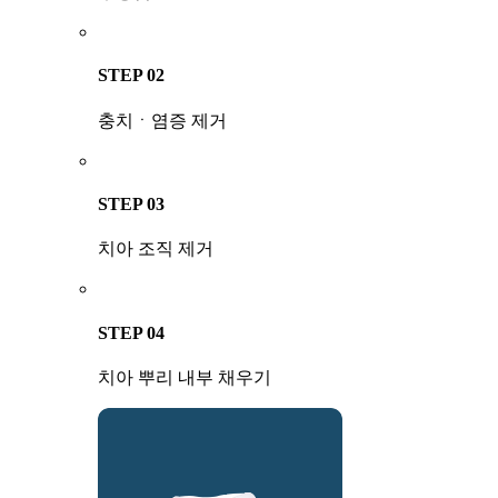
STEP 02
충치ㆍ염증 제거
STEP 03
치아 조직 제거
STEP 04
치아 뿌리 내부 채우기