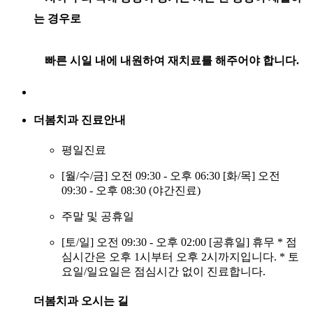
는 경우로
빠른 시일 내에 내원하여 재치료를 해주어야 합니다.
더봄치과
진료안내
평일진료
[월/수/금] 오전 09:30 - 오후 06:30 [화/목] 오전
09:30 - 오후 08:30 (야간진료)
주말 및 공휴일
[토/일] 오전 09:30 - 오후 02:00 [공휴일] 휴무 * 점
심시간은 오후 1시부터 오후 2시까지입니다. * 토
요일/일요일은 점심시간 없이 진료합니다.
더봄치과
오시는 길