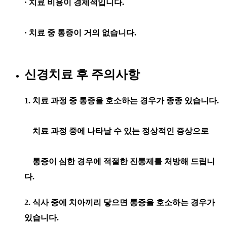
· 치료 비용이 경제적입니다.
· 치료 중 통증이 거의 없습니다.
신경치료 후
주의사항
1. 치료 과정 중 통증을 호소하는 경우가 종종 있습니다.
치료 과정 중에 나타날 수 있는 정상적인 증상으로
통증이 심한 경우에 적절한 진통제를 처방해 드립니
다.
2. 식사 중에 치아끼리 닿으면 통증을 호소하는 경우가
있습니다.